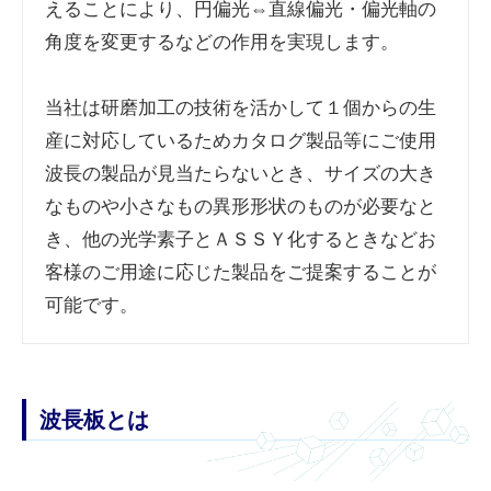
えることにより、円偏光⇔直線偏光・偏光軸の
角度を変更するなどの作用を実現します。
当社は研磨加工の技術を活かして１個からの生
産に対応しているためカタログ製品等にご使用
波長の製品が見当たらないとき、サイズの大き
なものや小さなもの異形形状のものが必要なと
き、他の光学素子とＡＳＳＹ化するときなどお
客様のご用途に応じた製品をご提案することが
可能です。
波長板とは