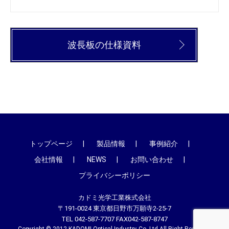
波長板の仕様資料
トップページ
製品情報
事例紹介
会社情報
NEWS
お問い合わせ
プライバシーポリシー
カドミ光学工業株式会社
〒191-0024 東京都日野市万願寺2-25-7
TEL 042-587-7707 FAX042-587-8747
Copyright © 2012 KADOMI Optical Industry Co.,Ltd All Right Reserved.