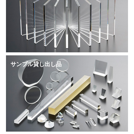
サンプル貸し出し品