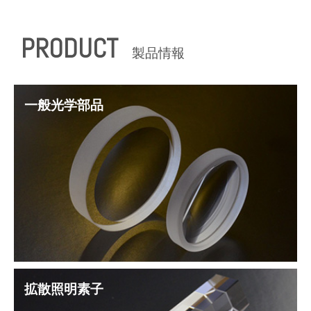
PRODUCT
製品情報
一般光学部品
拡散照明素子