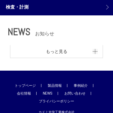
検査・計測
NEWS
お知らせ
もっと見る
トップページ
製品情報
事例紹介
会社情報
NEWS
お問い合わせ
プライバシーポリシー
カドミ光学工業株式会社