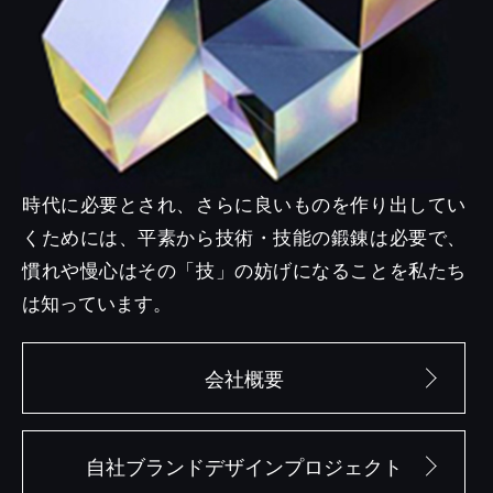
時代に必要とされ、さらに良いものを作り出してい
くためには、平素から技術・技能の鍛錬は必要で、
慣れや慢心はその「技」の妨げになることを私たち
は知っています。
会社概要
自社ブランドデザインプロジェクト