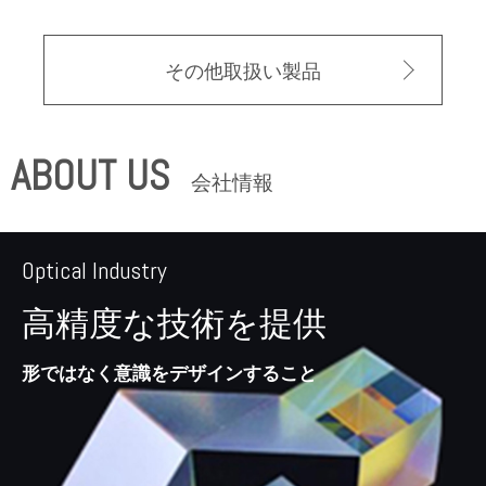
その他取扱い製品
ABOUT US
会社情報
Optical Industry
高精度な技術を提供
形ではなく意識をデザインすること