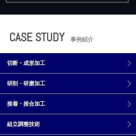
CASE STUDY
事例紹介
切断・成形加工
研削・研磨加工
接着・接合加工
組立調整技術